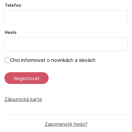
Telefon
Heslo
Chci informovat o novinkách a slevách
Registrovat
Zákaznická karta
Zapomenuté heslo?