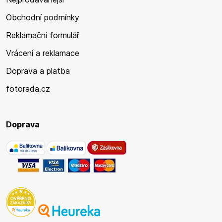
Obchodní podmínky
Reklamační formulář
Vrácení a reklamace
Doprava a platba
fotorada.cz
Doprava