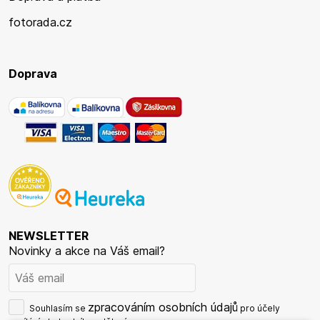
fotorada.cz
Doprava
NEWSLETTER
Novinky a akce na Váš email?
zpracováním osobních údajů
Souhlasím se
pro účely