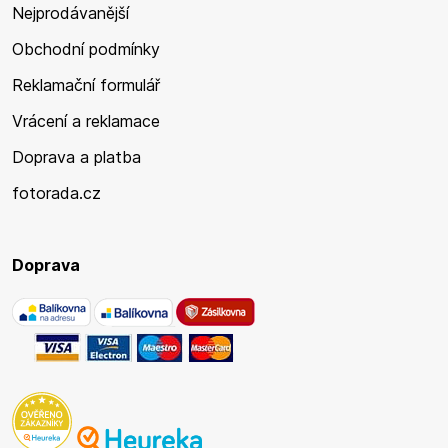
Nejprodávanější
Obchodní podmínky
Reklamační formulář
Vrácení a reklamace
Doprava a platba
fotorada.cz
Doprava