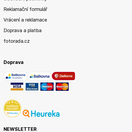
Reklamační formulář
Vrácení a reklamace
Doprava a platba
fotorada.cz
Doprava
NEWSLETTER