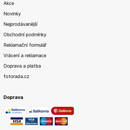
Akce
Novinky
Nejprodávanější
Obchodní podmínky
Reklamační formulář
Vrácení a reklamace
Doprava a platba
fotorada.cz
Doprava