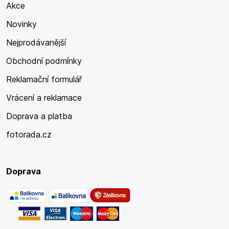
Akce
Novinky
Nejprodávanější
Obchodní podmínky
Reklamační formulář
Vrácení a reklamace
Doprava a platba
fotorada.cz
Doprava