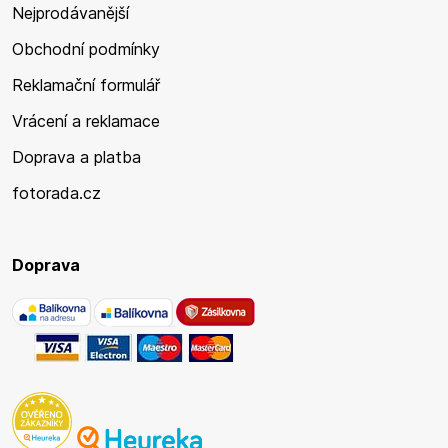
Nejprodávanější
Obchodní podmínky
Reklamační formulář
Vrácení a reklamace
Doprava a platba
fotorada.cz
Doprava