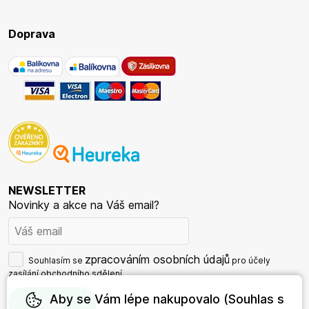
Doprava
NEWSLETTER
Novinky a akce na Váš email?
zpracováním osobních údajů
Souhlasím se
pro účely
zasílání obchodního sdělení.
Aby se Vám lépe nakupovalo (Souhlas s