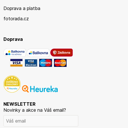
Doprava a platba
fotorada.cz
Doprava
NEWSLETTER
Novinky a akce na Váš email?