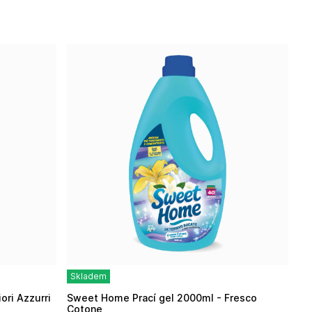
Skladem
Sweet Home Prací gel 2000ml - Fresco
Cotone