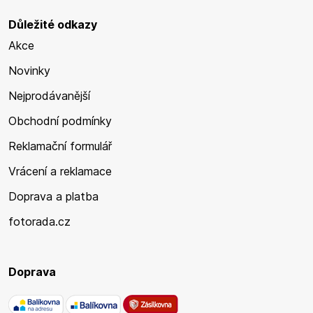
Důležité odkazy
Akce
Novinky
Nejprodávanější
Obchodní podmínky
Reklamační formulář
Vrácení a reklamace
Doprava a platba
fotorada.cz
Doprava