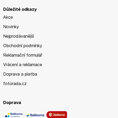
Důležité odkazy
Akce
Novinky
Nejprodávanější
Obchodní podmínky
Reklamační formulář
Vrácení a reklamace
Doprava a platba
fotorada.cz
Doprava