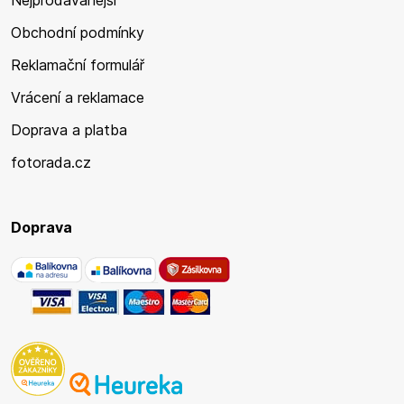
Nejprodávanější
Obchodní podmínky
Reklamační formulář
Vrácení a reklamace
Doprava a platba
fotorada.cz
Doprava