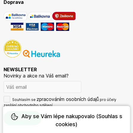
Doprava
NEWSLETTER
Novinky a akce na Váš email?
zpracováním osobních údajů
Souhlasím se
pro účely
zasílání obchodního sdělení.
Aby se Vám lépe nakupovalo (Souhlas s
cookies)