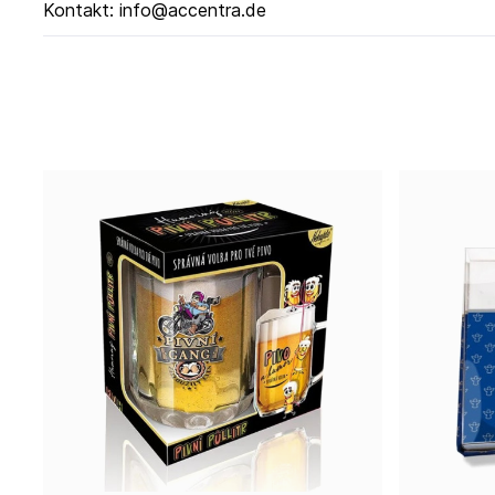
Kontakt: info@accentra.de