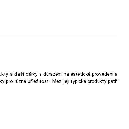
kty a další dárky s důrazem na estetické provedení a
y pro různé příležitosti. Mezi její typické produkty patří