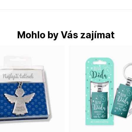
Mohlo by Vás zajímat