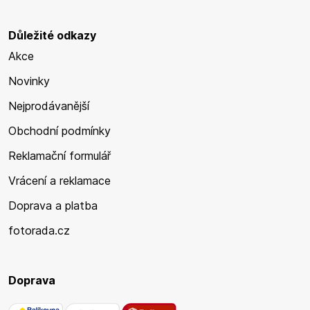
Důležité odkazy
Akce
Novinky
Nejprodávanější
Obchodní podmínky
Reklamační formulář
Vrácení a reklamace
Doprava a platba
fotorada.cz
Doprava