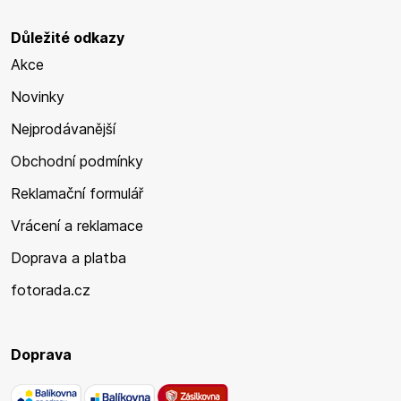
Důležité odkazy
Akce
Novinky
Nejprodávanější
Obchodní podmínky
Reklamační formulář
Vrácení a reklamace
Doprava a platba
fotorada.cz
Doprava