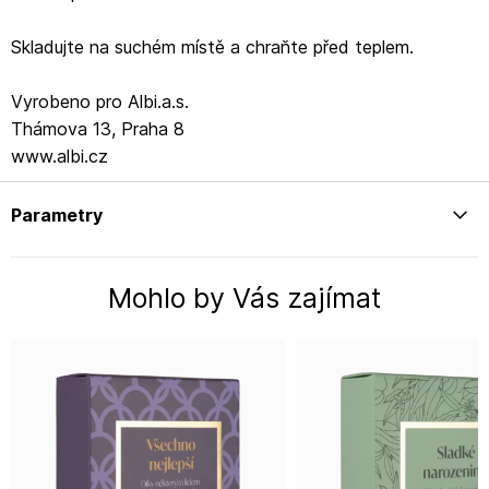
Skladujte na suchém místě a chraňte před teplem.
Vyrobeno pro Albi.a.s.
Thámova 13, Praha 8
www.albi.cz
Parametry
Mohlo by Vás zajímat