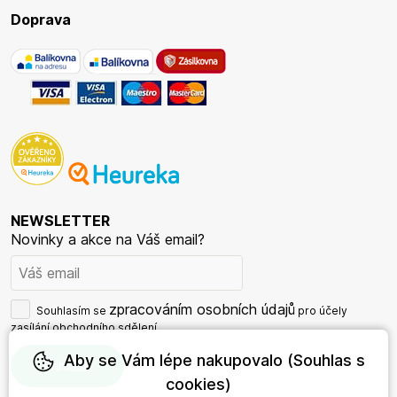
Doprava
NEWSLETTER
Novinky a akce na Váš email?
zpracováním osobních údajů
Souhlasím se
pro účely
zasílání obchodního sdělení.
Aby se Vám lépe nakupovalo (Souhlas s
cookies)