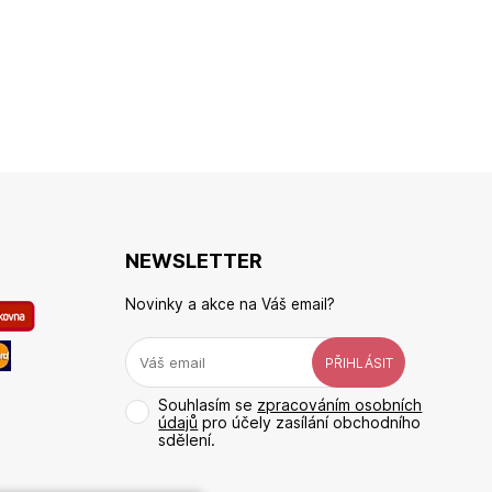
NEWSLETTER
Novinky a akce na Váš email?
Souhlasím se
zpracováním osobních
údajů
pro účely zasílání obchodního
sdělení.