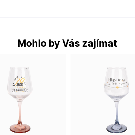
Mohlo by Vás zajímat