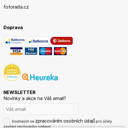
fotorada.cz
Doprava
NEWSLETTER
Novinky a akce na Váš email?
zpracováním osobních údajů
Souhlasím se
pro účely
zasílání obchodního sdělení.