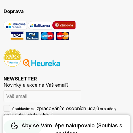
Doprava
NEWSLETTER
Novinky a akce na Váš email?
zpracováním osobních údajů
Souhlasím se
pro účely
zasílání obchodního sdělení.
Aby se Vám lépe nakupovalo (Souhlas s