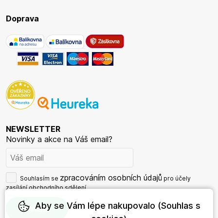
Doprava
NEWSLETTER
Novinky a akce na Váš email?
zpracováním osobních údajů
Souhlasím se
pro účely
zasílání obchodního sdělení.
Aby se Vám lépe nakupovalo (Souhlas s