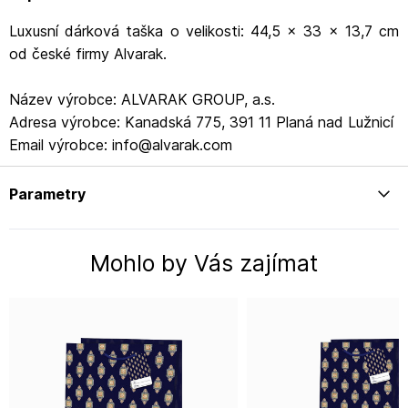
Luxusní dárková taška o velikosti: 44,5 x 33 x 13,7 cm
od české firmy Alvarak.
Název výrobce: ALVARAK GROUP, a.s.
Adresa výrobce: Kanadská 775, 391 11 Planá nad Lužnicí
Email výrobce: info@alvarak.com
Parametry
Mohlo by Vás zajímat