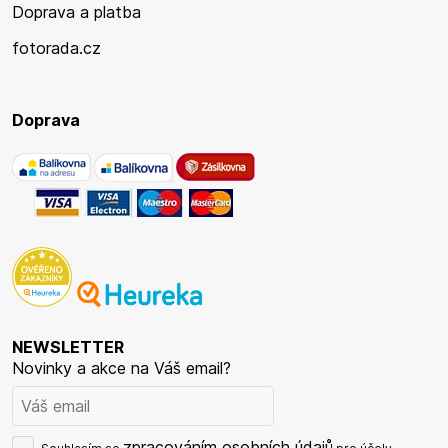
Doprava a platba
fotorada.cz
Doprava
NEWSLETTER
Novinky a akce na Váš email?
zpracováním osobních údajů