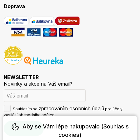
Doprava
NEWSLETTER
Novinky a akce na Váš email?
zpracováním osobních údajů
Souhlasím se
pro účely
zasílání obchodního sdělení.
Aby se Vám lépe nakupovalo (Souhlas s
cookies)