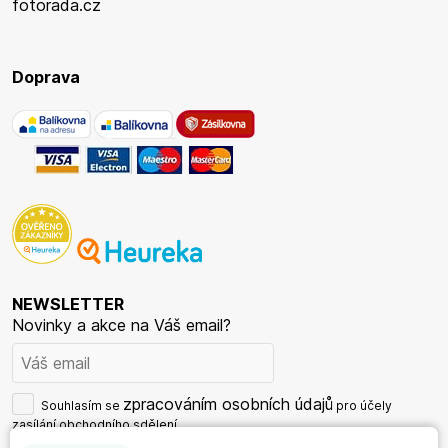
fotorada.cz
Doprava
NEWSLETTER
Novinky a akce na Váš email?
zpracováním osobních údajů
Souhlasím se
pro účely
zasílání obchodního sdělení.