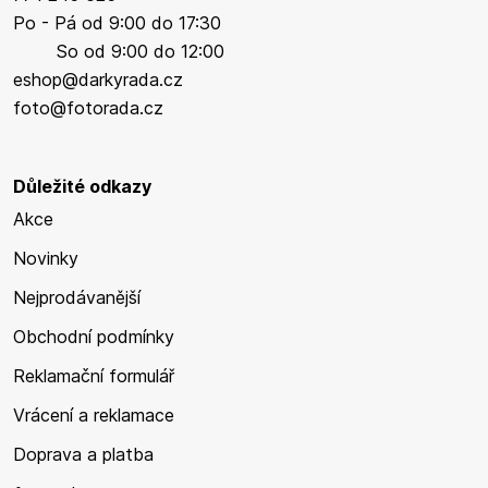
Po - Pá od 9:00 do 17:30
So od 9:00 do 12:00
eshop@darkyrada.cz
foto@fotorada.cz
Důležité odkazy
Akce
Novinky
Nejprodávanější
Obchodní podmínky
Reklamační formulář
Vrácení a reklamace
Doprava a platba