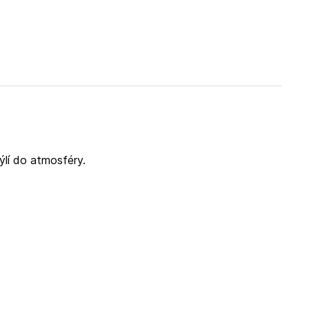
ýlí do atmosféry.