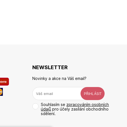
NEWSLETTER
Novinky a akce na Váš email?
Souhlasím se
zpracováním osobních
údajů
pro účely zasílání obchodního
sdělení.