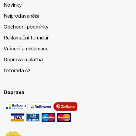
Novinky
Nejprodávanější
Obchodní podmínky
Reklamační formulář
Vrácení a reklamace
Doprava a platba
fotorada.cz
Doprava