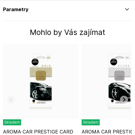
Parametry
Mohlo by Vás zajímat
Skladem
Skladem
AROMA CAR PRESTIGE CARD
AROMA CAR PRESTIGE CARD