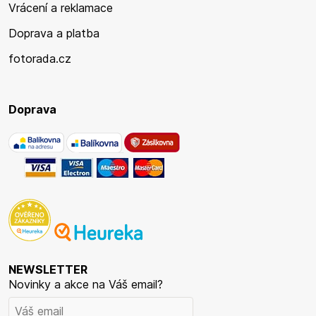
Vrácení a reklamace
Doprava a platba
fotorada.cz
Doprava
NEWSLETTER
Novinky a akce na Váš email?