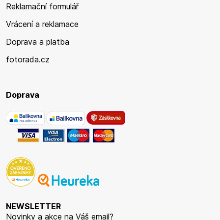
Reklamační formulář
Vrácení a reklamace
Doprava a platba
fotorada.cz
Doprava
NEWSLETTER
Novinky a akce na Váš email?