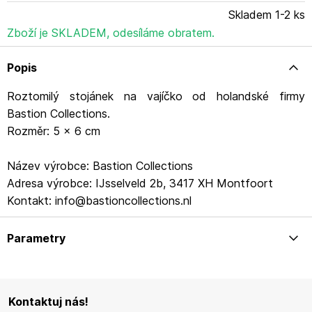
Skladem 1-2 ks
Zboží je SKLADEM, odesíláme obratem.
Popis
Roztomilý stojánek na vajíčko od holandské firmy
Bastion Collections.
Rozměr: 5 x 6 cm
Název výrobce: Bastion Collections
Adresa výrobce: IJsselveld 2b, 3417 XH Montfoort
Kontakt: info@bastioncollections.nl
Parametry
Kontaktuj nás!