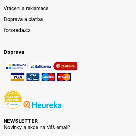
Vrácení a reklamace
Doprava a platba
fotorada.cz
Doprava
NEWSLETTER
Novinky a akce na Váš email?