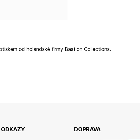
tiskem od holandské firmy Bastion Collections.
É ODKAZY
DOPRAVA