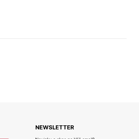
NEWSLETTER