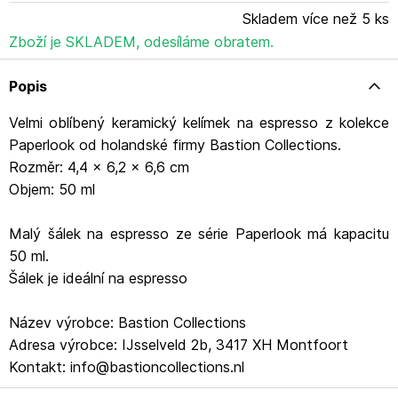
Skladem více než 5 ks
Zboží je SKLADEM, odesíláme obratem.
Popis
Velmi oblíbený keramický kelímek na espresso z kolekce
Paperlook od holandské firmy Bastion Collections.
Rozměr: 4,4 x 6,2 x 6,6 cm
Objem: 50 ml
Malý šálek na espresso ze série Paperlook má kapacitu
50 ml.
Šálek je ideální na espresso
Název výrobce: Bastion Collections
Adresa výrobce: IJsselveld 2b, 3417 XH Montfoort
Kontakt: info@bastioncollections.nl