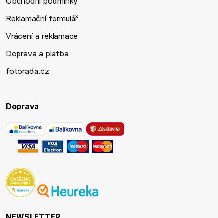
Obchodní podmínky
Reklamační formulář
Vrácení a reklamace
Doprava a platba
fotorada.cz
Doprava
NEWSLETTER