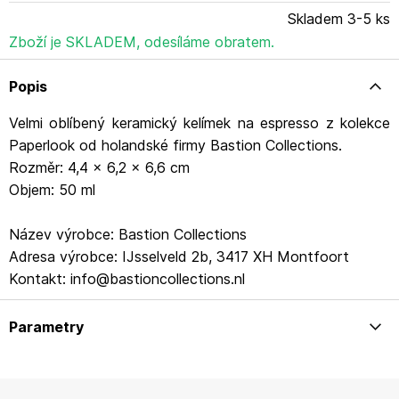
Skladem 3-5 ks
Zboží je SKLADEM, odesíláme obratem.
Popis
Velmi oblíbený keramický kelímek na espresso z kolekce
Paperlook od holandské firmy Bastion Collections.
Rozměr: 4,4 x 6,2 x 6,6 cm
Objem: 50 ml
Název výrobce: Bastion Collections
Adresa výrobce: IJsselveld 2b, 3417 XH Montfoort
Kontakt: info@bastioncollections.nl
Parametry