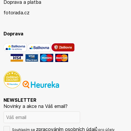
Doprava a platba
fotorada.cz
Doprava
NEWSLETTER
Novinky a akce na Váš email?
zpracováním osobních údajů
Souhlasím se
pro účely