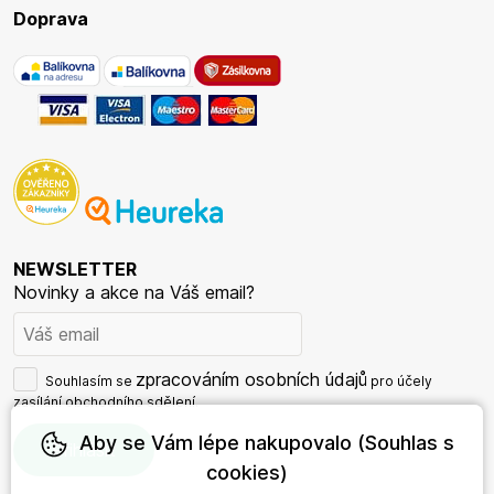
Doprava
NEWSLETTER
Novinky a akce na Váš email?
zpracováním osobních údajů
Souhlasím se
pro účely
zasílání obchodního sdělení.
Aby se Vám lépe nakupovalo (Souhlas s
cookies)