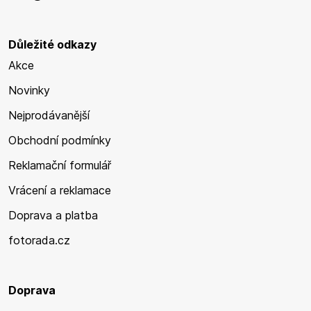
Důležité odkazy
Akce
Novinky
Nejprodávanější
Obchodní podmínky
Reklamační formulář
Vrácení a reklamace
Doprava a platba
fotorada.cz
Doprava