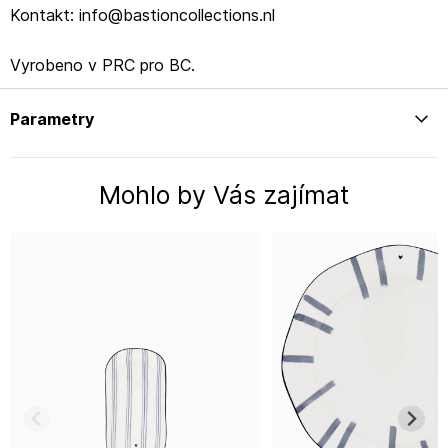
Kontakt: info@bastioncollections.nl
Vyrobeno v PRC pro BC.
Parametry
Mohlo by Vás zajímat