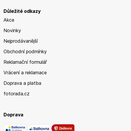
Důležité odkazy
Akce
Novinky
Nejprodávanější
Obchodní podmínky
Reklamační formulář
Vrácení a reklamace
Doprava a platba
fotorada.cz
Doprava