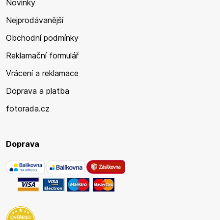
Novinky
Nejprodávanější
Obchodní podmínky
Reklamační formulář
Vrácení a reklamace
Doprava a platba
fotorada.cz
Doprava