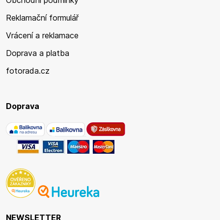
Obchodní podmínky
Reklamační formulář
Vrácení a reklamace
Doprava a platba
fotorada.cz
Doprava
NEWSLETTER