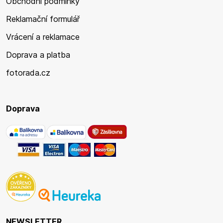
Obchodní podmínky
Reklamační formulář
Vrácení a reklamace
Doprava a platba
fotorada.cz
Doprava
NEWSLETTER