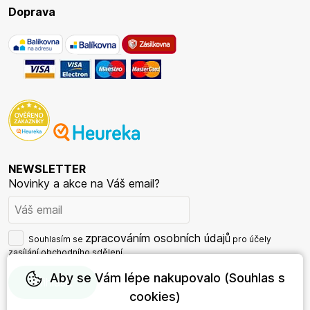
Doprava
NEWSLETTER
Novinky a akce na Váš email?
zpracováním osobních údajů
Souhlasím se
pro účely
zasílání obchodního sdělení.
Aby se Vám lépe nakupovalo (Souhlas s
cookies)