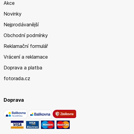
Akce
Novinky
Nejprodávanější
Obchodní podmínky
Reklamační formulář
Vrácení a reklamace
Doprava a platba
fotorada.cz
Doprava