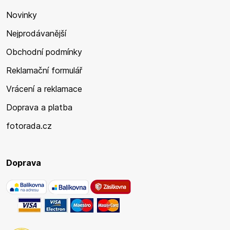
Novinky
Nejprodávanější
Obchodní podmínky
Reklamační formulář
Vrácení a reklamace
Doprava a platba
fotorada.cz
Doprava