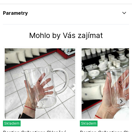
Parametry
Mohlo by Vás zajímat
Skladem
Skladem