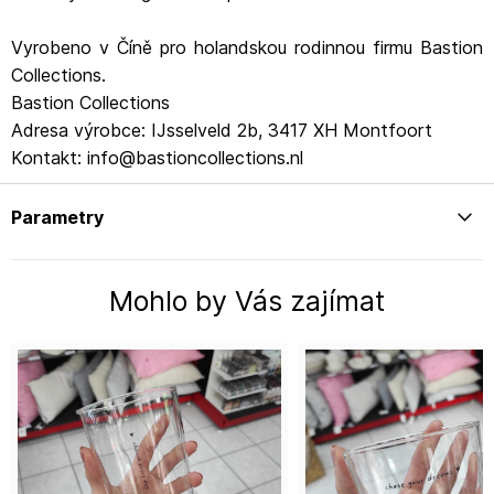
Vyrobeno v Číně pro holandskou rodinnou firmu Bastion
Collections.
Bastion Collections
Adresa výrobce: IJsselveld 2b, 3417 XH Montfoort
Kontakt: info@bastioncollections.nl
Parametry
Mohlo by Vás zajímat