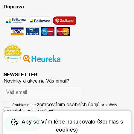
Doprava
NEWSLETTER
Novinky a akce na Váš email?
zpracováním osobních údajů
Souhlasím se
pro účely
zasílání obchodního sdělení.
Aby se Vám lépe nakupovalo (Souhlas s
cookies)