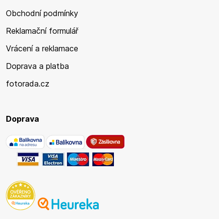
Obchodní podmínky
Reklamační formulář
Vrácení a reklamace
Doprava a platba
fotorada.cz
Doprava