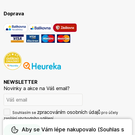
Doprava
NEWSLETTER
Novinky a akce na Váš email?
zpracováním osobních údajů
Souhlasím se
pro účely
zasílání obchodního sdělení.
Aby se Vám lépe nakupovalo (Souhlas s