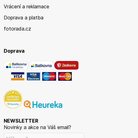
Vrácení a reklamace
Doprava a platba
fotorada.cz
Doprava
NEWSLETTER
Novinky a akce na Váš email?